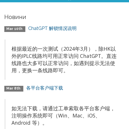
Новини
ChatGPT 解锁情况说明
Mar 10th
根据最近的一次测试（2024年3月），除HK以
外的IPLC线路均可用正常访问 ChatGPT。直连
线路也大多可以正常访问，如遇到提示无法使
用，更换一条线路即可。
各平台客户端下载
Mar 8th
如无法下载，请通过工单索取各平台客户端，
注明操作系统即可（Win、Mac、iOS、
Android 等）。