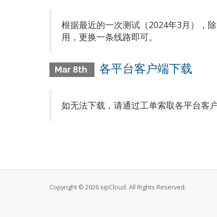
根据最近的一次测试（2024年3月），除
用，更换一条线路即可。
各平台客户端下载
Mar 8th
如无法下载，请通过工单索取各平台客户端，注
Copyright © 2026 xipCloud. All Rights Reserved.