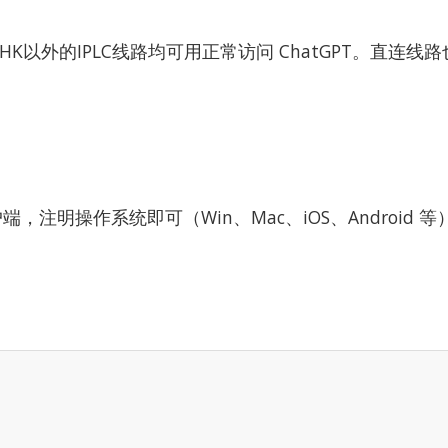
HK以外的IPLC线路均可用正常访问 ChatGPT。直
明操作系统即可（Win、Mac、iOS、Android 等