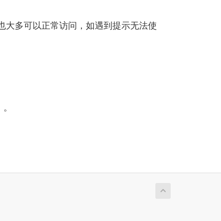
连线路也大多可以正常访问，如遇到提示无法使
）。