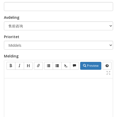
Avdeling
Prioritet
Melding
Preview