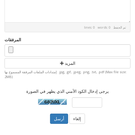
تم الحفظ
lines: 0 words: 0
المرفقات
المزيد
إمتدادات الملفات المرفقة المسموح بها: .jpg, .gif, .jpeg, .png, .txt, .pdf (Max file size:
2MB)
يرجى إدخال الكود الأمني الذي يظهر في الصورة
إلغاء