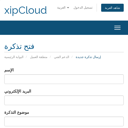
xipCloud
تسجيل الدخول
العربية
شاهد العربة
Togg
navig
فتح تذكرة
إرسال تذكرة جديدة
الدعم الفني
منطقة العميل
البوابة الرئيسية
الإسم
البريد الإلكتروني
موضوع التذكرة