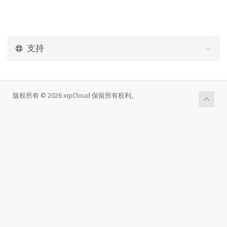
支持
版权所有 © 2026 xipCloud 保留所有权利。