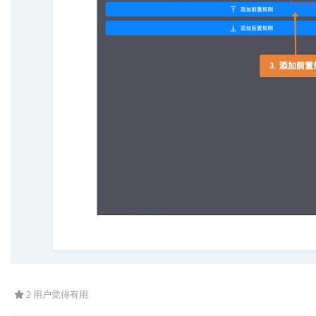
2 用户觉得有用