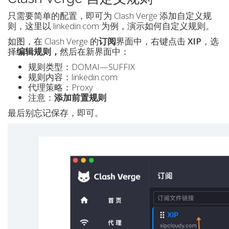
只需要简单的配置，即可为 Clash Verge 添加自定义规
则，这里以 linkedin.com 为例，演示如何自定义规则。
如图，在 Clash Verge 的
订阅
界面中，右键点击
XIP
，选
择
编辑规则，
然后在新界面中：
规则类型：DOMAI—SUFFIX
规则内容：linkedin.com
代理策略：Proxy
注意：
添加前置规则
最后别忘记保存，即可。