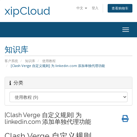
xipCloud
中文
登入
查看购物车
Togg
navig
知识库
客户系统
知识库
使用教程
[Clash Verge 自定义规则] 为 linkedin.com 添加单独代理功能
分类
[Clash Verge 自定义规则] 为
linkedin.com 添加单独代理功能
Clash Verge 自定义规则