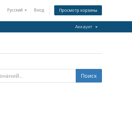
Русский
Вход
Просмотр корзины
Аккаунт