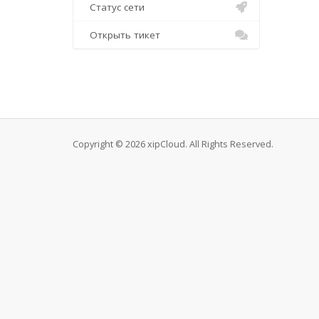
Статус сети
Открыть тикет
Copyright © 2026 xipCloud. All Rights Reserved.