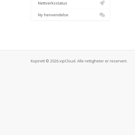
Nettverksstatus
Ny henvendelse
Kopirett © 2026 xipCloud. Alle rettigheter er reservert.