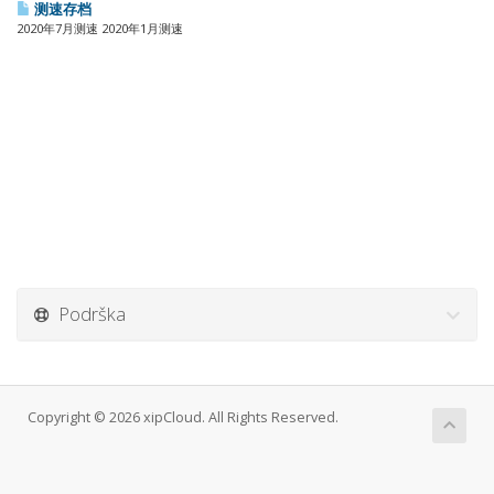
测速存档
2020年7月测速 2020年1月测速
Podrška
Copyright © 2026 xipCloud. All Rights Reserved.