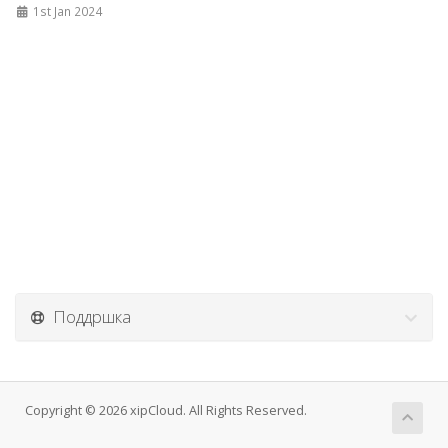
1st Jan 2024
Поддршка
Copyright © 2026 xipCloud. All Rights Reserved.