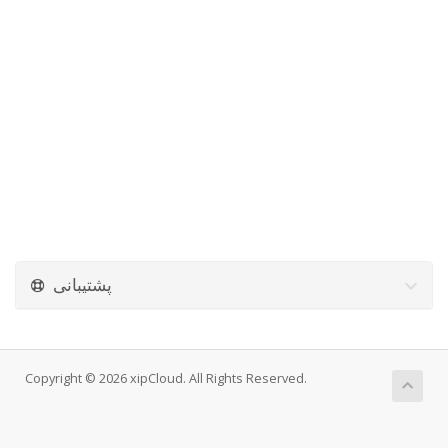
پشتیبانی
Copyright © 2026 xipCloud. All Rights Reserved.