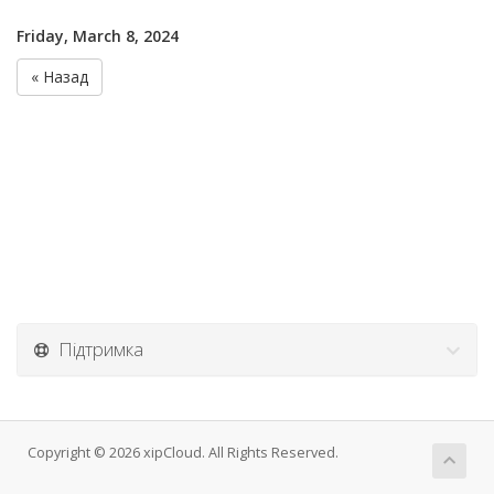
Friday, March 8, 2024
« Назад
Підтримка
Copyright © 2026 xipCloud. All Rights Reserved.